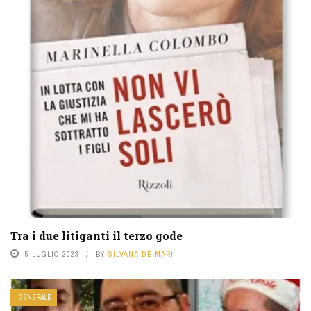
Tra i due litiganti il terzo gode
5 LUGLIO 2023
BY
SILVANA DE MARI
GENERALE