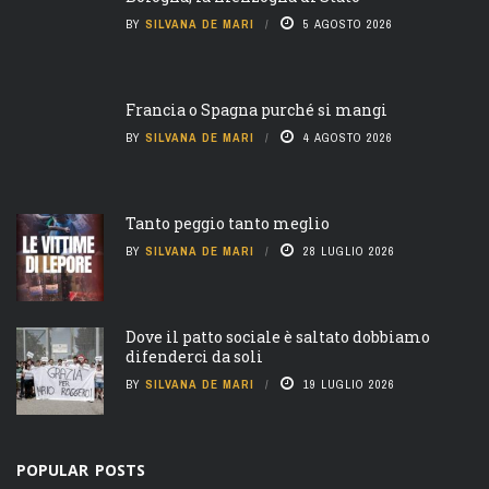
BY
SILVANA DE MARI
5 AGOSTO 2026
Francia o Spagna purché si mangi
BY
SILVANA DE MARI
4 AGOSTO 2026
Tanto peggio tanto meglio
BY
SILVANA DE MARI
28 LUGLIO 2026
Dove il patto sociale è saltato dobbiamo
difenderci da soli
BY
SILVANA DE MARI
19 LUGLIO 2026
POPULAR POSTS