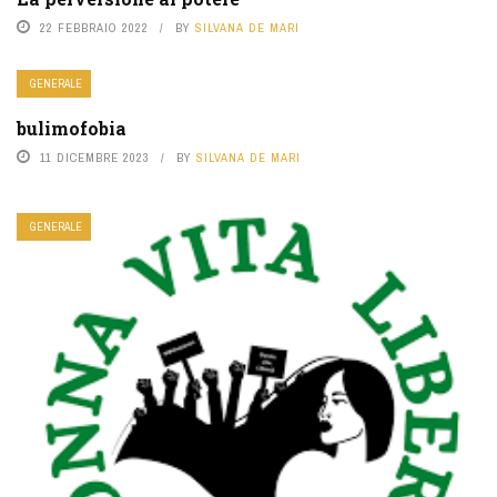
22 FEBBRAIO 2022
BY
SILVANA DE MARI
GENERALE
bulimofobia
11 DICEMBRE 2023
BY
SILVANA DE MARI
GENERALE