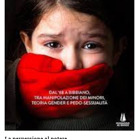
La perversione al potere