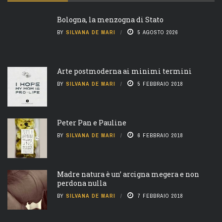
Bologna, la menzogna di Stato
BY
SILVANA DE MARI
5 AGOSTO 2026
Arte postmoderna ai minimi termini
BY
SILVANA DE MARI
5 FEBBRAIO 2018
Peter Pan e Pauline
BY
SILVANA DE MARI
6 FEBBRAIO 2018
Madre natura è un’ arcigna megera e non
perdona nulla
BY
SILVANA DE MARI
7 FEBBRAIO 2018