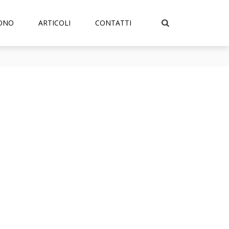
SONO
ARTICOLI
CONTATTI