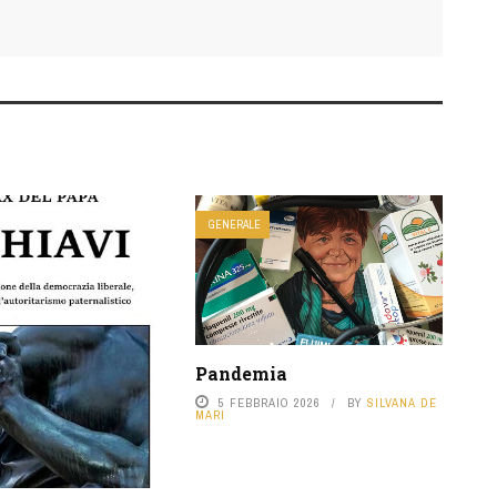
GENERALE
Pandemia
5 FEBBRAIO 2026
BY
SILVANA DE
MARI