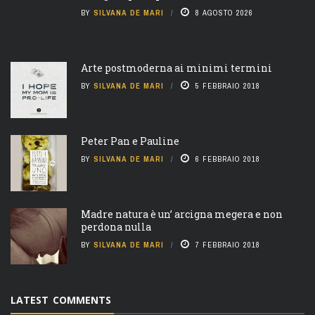
BY
SILVANA DE MARI
8 AGOSTO 2026
Arte postmoderna ai minimi termini
BY
SILVANA DE MARI
5 FEBBRAIO 2018
Peter Pan e Pauline
BY
SILVANA DE MARI
6 FEBBRAIO 2018
Madre natura è un’ arcigna megera e non
perdona nulla
BY
SILVANA DE MARI
7 FEBBRAIO 2018
LATEST COMMENTS