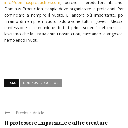
info@dominusproduction.com
, perché il produttore italiano,
Dominus Production, sappia dove organizzare le proiezioni. Per
cominciare a riempire il vuoto. E, ancora più importante, poi
finiamo di riempire il vuoto, adorazione tutti i giovedì, Messa,
confessione e comunione tutti i primi venerdì del mese e
lasciamo che la Grazia entri i nostri cuori, cacciando le angosce,
riempiendo i vuoti.
TAGS
DOMINUS PRODUCTION
Previous Article
Il professore imparziale e altre creature