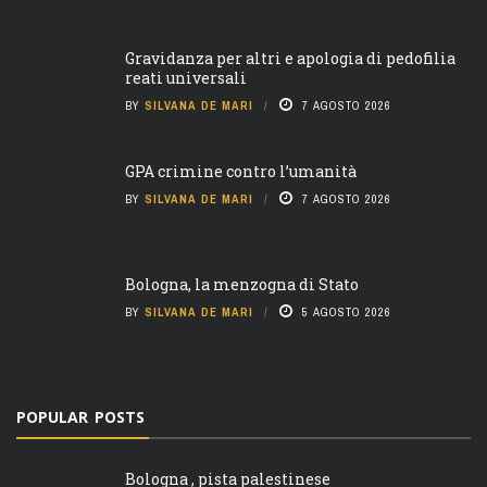
Gravidanza per altri e apologia di pedofilia
reati universali
BY
SILVANA DE MARI
7 AGOSTO 2026
GPA crimine contro l’umanità
BY
SILVANA DE MARI
7 AGOSTO 2026
Bologna, la menzogna di Stato
BY
SILVANA DE MARI
5 AGOSTO 2026
POPULAR POSTS
Bologna , pista palestinese