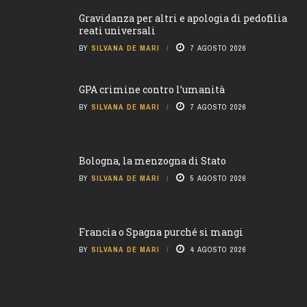
Gravidanza per altri e apologia di pedofilia
reati universali
BY
SILVANA DE MARI
7 AGOSTO 2026
GPA crimine contro l’umanità
BY
SILVANA DE MARI
7 AGOSTO 2026
Bologna, la menzogna di Stato
BY
SILVANA DE MARI
5 AGOSTO 2026
Francia o Spagna purché si mangi
BY
SILVANA DE MARI
4 AGOSTO 2026