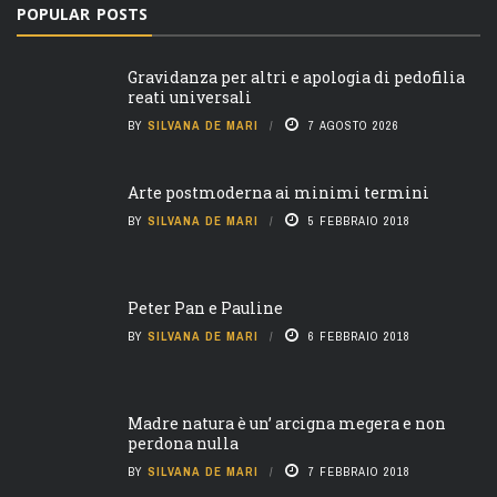
POPULAR POSTS
Gravidanza per altri e apologia di pedofilia
reati universali
BY
SILVANA DE MARI
7 AGOSTO 2026
Arte postmoderna ai minimi termini
BY
SILVANA DE MARI
5 FEBBRAIO 2018
Peter Pan e Pauline
BY
SILVANA DE MARI
6 FEBBRAIO 2018
Madre natura è un’ arcigna megera e non
perdona nulla
BY
SILVANA DE MARI
7 FEBBRAIO 2018