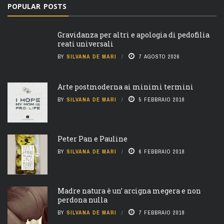
POPULAR POSTS
Gravidanza per altri e apologia di pedofilia
reati universali
BY
SILVANA DE MARI
7 AGOSTO 2026
Arte postmoderna ai minimi termini
BY
SILVANA DE MARI
5 FEBBRAIO 2018
Peter Pan e Pauline
BY
SILVANA DE MARI
6 FEBBRAIO 2018
Madre natura è un’ arcigna megera e non
perdona nulla
BY
SILVANA DE MARI
7 FEBBRAIO 2018