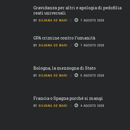
Gravidanza per altri e apologia di pedofilia
reati universali
BY
SILVANA DE MARI
7 AGOSTO 2026
GPA crimine contro l’umanità
BY
SILVANA DE MARI
7 AGOSTO 2026
Bologna, la menzogna di Stato
BY
SILVANA DE MARI
5 AGOSTO 2026
Francia o Spagna purché si mangi
BY
SILVANA DE MARI
4 AGOSTO 2026