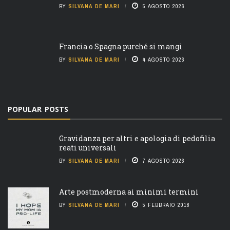
BY
SILVANA DE MARI
5 AGOSTO 2026
Francia o Spagna purché si mangi
BY
SILVANA DE MARI
4 AGOSTO 2026
POPULAR POSTS
Gravidanza per altri e apologia di pedofilia
reati universali
BY
SILVANA DE MARI
7 AGOSTO 2026
Arte postmoderna ai minimi termini
BY
SILVANA DE MARI
5 FEBBRAIO 2018