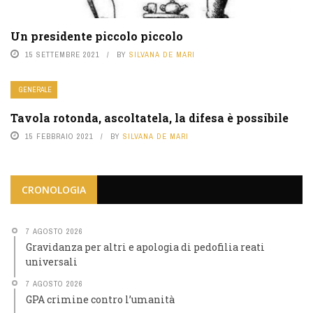
Un presidente piccolo piccolo
15 SETTEMBRE 2021
BY
SILVANA DE MARI
GENERALE
Tavola rotonda, ascoltatela, la difesa è possibile
15 FEBBRAIO 2021
BY
SILVANA DE MARI
CRONOLOGIA
7 AGOSTO 2026
Gravidanza per altri e apologia di pedofilia reati
universali
7 AGOSTO 2026
GPA crimine contro l’umanità