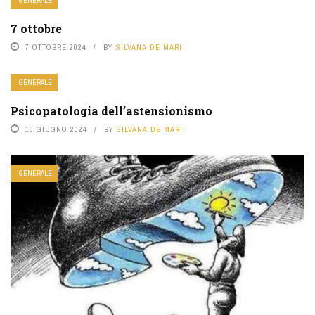
GENERALE
7 ottobre
7 OTTOBRE 2024
BY
SILVANA DE MARI
GENERALE
Psicopatologia dell’astensionismo
16 GIUGNO 2024
BY
SILVANA DE MARI
GENERALE