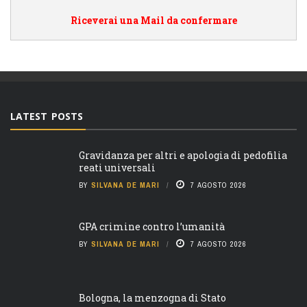
Riceverai una Mail da confermare
LATEST POSTS
Gravidanza per altri e apologia di pedofilia
reati universali
BY
SILVANA DE MARI
7 AGOSTO 2026
GPA crimine contro l’umanità
BY
SILVANA DE MARI
7 AGOSTO 2026
Bologna, la menzogna di Stato