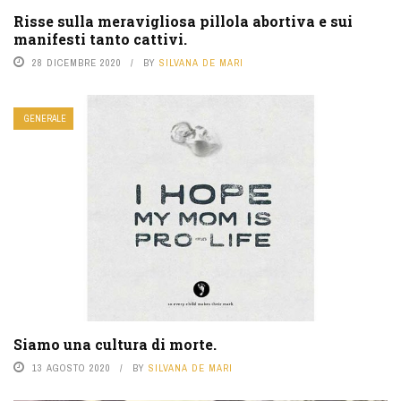
Risse sulla meravigliosa pillola abortiva e sui
manifesti tanto cattivi.
28 DICEMBRE 2020
BY
SILVANA DE MARI
GENERALE
Siamo una cultura di morte.
13 AGOSTO 2020
BY
SILVANA DE MARI