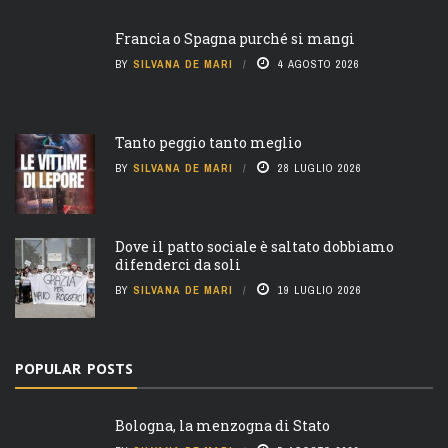
Francia o Spagna purché si mangi
BY
SILVANA DE MARI
4 AGOSTO 2026
Tanto peggio tanto meglio
BY
SILVANA DE MARI
28 LUGLIO 2026
Dove il patto sociale è saltato dobbiamo
difenderci da soli
BY
SILVANA DE MARI
19 LUGLIO 2026
POPULAR POSTS
Bologna, la menzogna di Stato