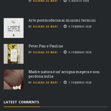
BY
SILVANA DE MARI
5 AGOSTO 2026
Arte postmoderna ai minimi termini
BY
SILVANA DE MARI
5 FEBBRAIO 2018
Peter Pan e Pauline
BY
SILVANA DE MARI
6 FEBBRAIO 2018
Madre natura è un’ arcigna megera e non
perdona nulla
BY
SILVANA DE MARI
7 FEBBRAIO 2018
LATEST COMMENTS