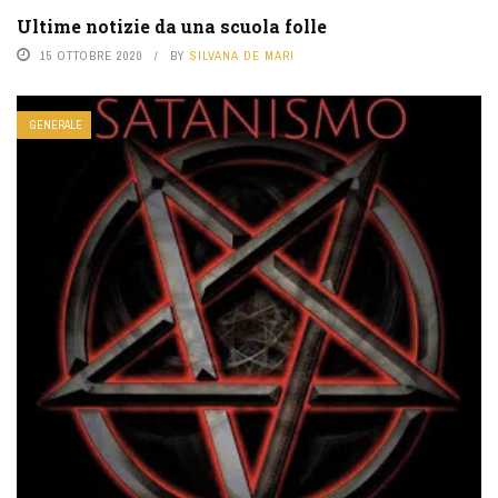
Ultime notizie da una scuola folle
15 OTTOBRE 2020
BY
SILVANA DE MARI
GENERALE