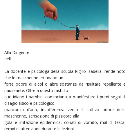
Alla Dirigente
dell’…
La docente e psicologa della scuola Rigillo Isabella, rende noto
che le mascherine emanano un
forte odore di alcol o altre sostanze da risultare repellente e
nauseante. Oltre a questo fastidio
quotidiano i bambini cominciano a manifestare i primi segni di
disagio fisico e psicologico:
mancanza d’aria, insofferenza verso il cattivo odore delle
mascherine, sensazione di pizzicore alla
gola e irritazione epidermica, conati di vomito, mal di testa,
tempi di attenzione durante le lezioni