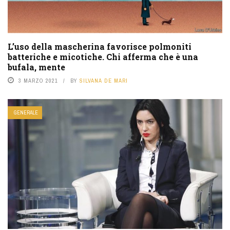
L’uso della mascherina favorisce polmoniti
batteriche e micotiche. Chi afferma che è una
bufala, mente
3 MARZO 2021
BY
SILVANA DE MARI
GENERALE