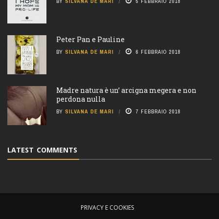
BY
SILVANA DE MARI
5 FEBBRAIO 2018
Peter Pan e Pauline
BY
SILVANA DE MARI
6 FEBBRAIO 2018
Madre natura è un’ arcigna megera e non
perdona nulla
BY
SILVANA DE MARI
7 FEBBRAIO 2018
LATEST COMMENTS
PRIVACY E COOKIES