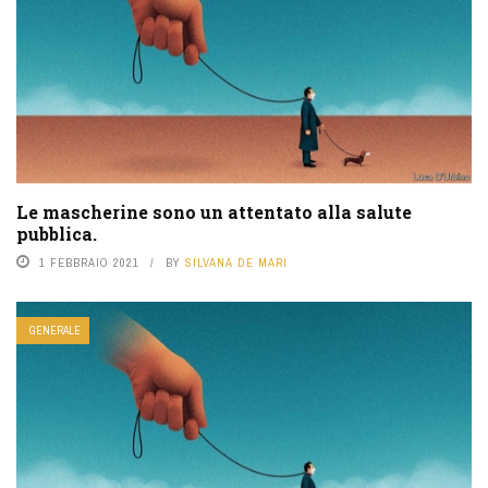
Le mascherine sono un attentato alla salute
pubblica.
1 FEBBRAIO 2021
BY
SILVANA DE MARI
GENERALE