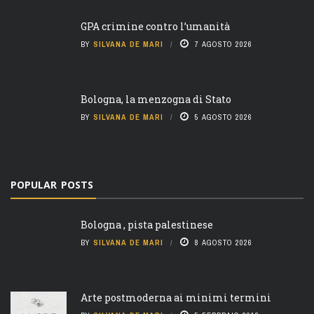
GPA crimine contro l’umanità
BY
SILVANA DE MARI
7 AGOSTO 2026
Bologna, la menzogna di Stato
BY
SILVANA DE MARI
5 AGOSTO 2026
POPULAR POSTS
Bologna , pista palestinese
BY
SILVANA DE MARI
8 AGOSTO 2026
Arte postmoderna ai minimi termini