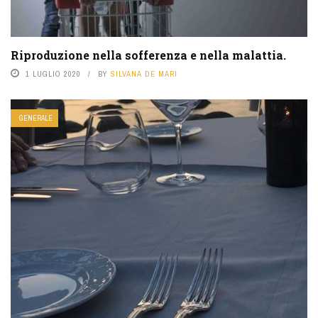
Riproduzione nella sofferenza e nella malattia.
1 LUGLIO 2020
BY
SILVANA DE MARI
GENERALE