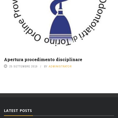
Apertura procedimento disciplinare
25 SETTEMBRE 2019
BY
ADMINISTRATOR
LATEST POSTS