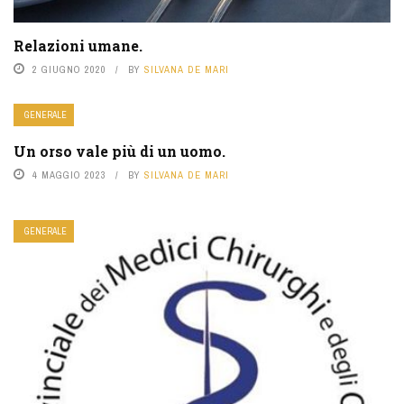
Relazioni umane.
2 GIUGNO 2020
BY
SILVANA DE MARI
GENERALE
Un orso vale più di un uomo.
4 MAGGIO 2023
BY
SILVANA DE MARI
GENERALE