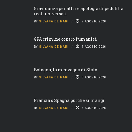
Gravidanza per altri e apologia di pedofilia
reati universali
BY
SILVANA DE MARI
7 AGOSTO 2026
GPA crimine contro l’umanità
BY
SILVANA DE MARI
7 AGOSTO 2026
Bologna, la menzogna di Stato
BY
SILVANA DE MARI
5 AGOSTO 2026
Francia o Spagna purché si mangi
BY
SILVANA DE MARI
4 AGOSTO 2026