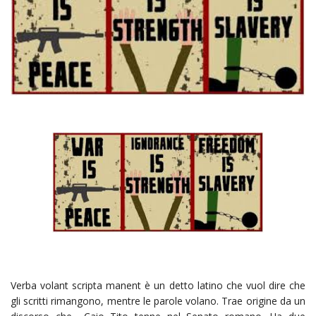
Verba volant scripta manent è un detto latino che vuol dire che
gli scritti rimangono, mentre le parole volano. Trae origine da un