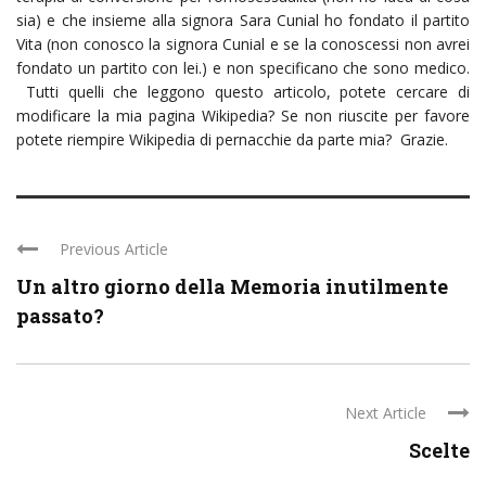
sia) e che insieme alla signora Sara Cunial ho fondato il partito
Vita (non conosco la signora Cunial e se la conoscessi non avrei
fondato un partito con lei.) e non specificano che sono medico.
Tutti quelli che leggono questo articolo, potete cercare di
modificare la mia pagina Wikipedia? Se non riuscite per favore
potete riempire Wikipedia di pernacchie da parte mia? Grazie.
Previous Article
Un altro giorno della Memoria inutilmente
passato?
Next Article
Scelte