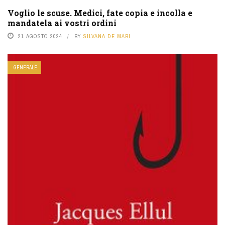
Voglio le scuse. Medici, fate copia e incolla e
mandatela ai vostri ordini
21 AGOSTO 2024
BY
SILVANA DE MARI
GENERALE