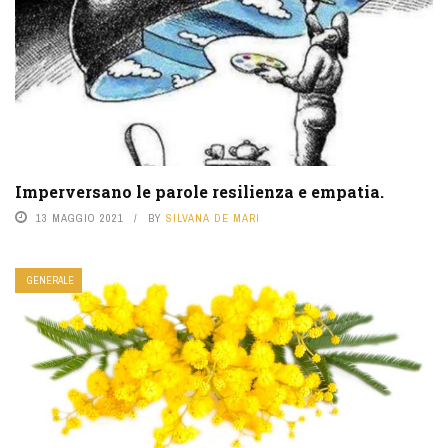
Imperversano le parole resilienza e empatia.
13 MAGGIO 2021
BY
SILVANA DE MARI
GENERALE