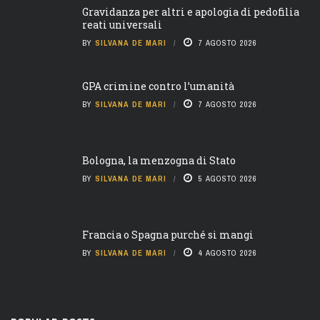
Gravidanza per altri e apologia di pedofilia
reati universali
BY
SILVANA DE MARI
7 AGOSTO 2026
GPA crimine contro l’umanità
BY
SILVANA DE MARI
7 AGOSTO 2026
Bologna, la menzogna di Stato
BY
SILVANA DE MARI
5 AGOSTO 2026
Francia o Spagna purché si mangi
BY
SILVANA DE MARI
4 AGOSTO 2026