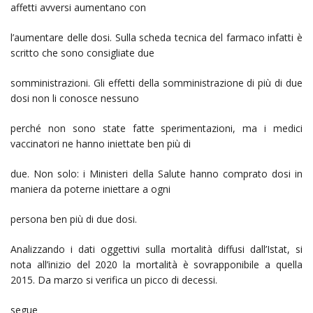
affetti avversi aumentano con
l’aumentare delle dosi. Sulla scheda tecnica del farmaco infatti è
scritto che sono consigliate due
somministrazioni. Gli effetti della somministrazione di più di due
dosi non li conosce nessuno
perché non sono state fatte sperimentazioni, ma i medici
vaccinatori ne hanno iniettate ben più di
due. Non solo: i Ministeri della Salute hanno comprato dosi in
maniera da poterne iniettare a ogni
persona ben più di due dosi.
Analizzando i dati oggettivi sulla mortalità diffusi dall’Istat, si
nota all’inizio del 2020 la mortalità è sovrapponibile a quella
2015. Da marzo si verifica un picco di decessi.
segue