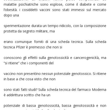
malattie psichiatriche sono esplose, come il diabete e come
l’obesità. i cosiddetti vaccini sono stati immessi sul mercato
dopo una
sperimentazione durata un tempo ridicolo, con la composizione
protetta da segreto militare, ma
erano comunque forniti di una scheda tecnica. Sulla scheda
tecnica Pfizer è premesso che non si
conoscono gli effetti sulla genotossicità e cancerogenicità, ma
“si ritiene” che i componenti del
vaccino non presentino nessun potenziale genotossico. Si ritiene
in base a che cosa visto che non
sono stati fatti studi? Sulla scheda tecnica del farmaco Moderna
è addirittura scritto che ha un
potenziale di bassa genotossicità, bassa genotossicità e non