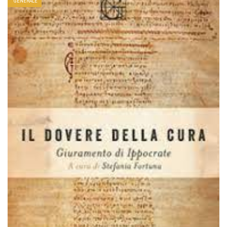
GENERALE