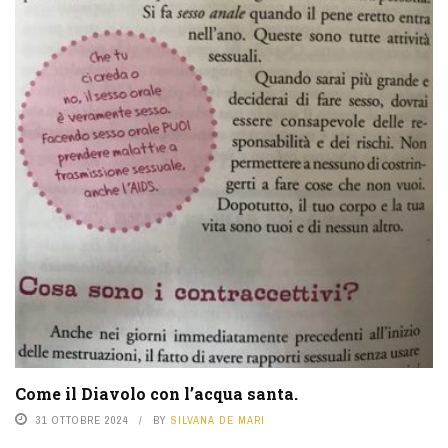
Come il Diavolo con l’acqua santa.
31 OTTOBRE 2024
BY
SILVANA DE MARI