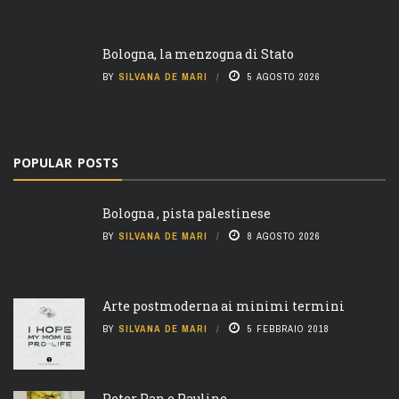
Bologna, la menzogna di Stato
BY
SILVANA DE MARI
5 AGOSTO 2026
POPULAR POSTS
Bologna , pista palestinese
BY
SILVANA DE MARI
8 AGOSTO 2026
Arte postmoderna ai minimi termini
BY
SILVANA DE MARI
5 FEBBRAIO 2018
Peter Pan e Pauline