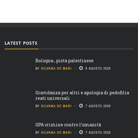
LATEST POSTS
Bologna , pista palestinese
BY
SILVANA DE MARI
8 AGOSTO 2026
Gravidanza per altri e apologia di pedofilia
reati universali
BY
SILVANA DE MARI
7 AGOSTO 2026
GPA crimine contro l’umanità
BY
SILVANA DE MARI
7 AGOSTO 2026